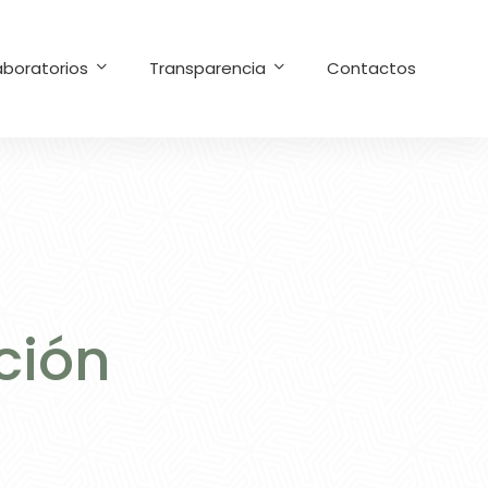
aboratorios
Transparencia
Contactos
ción