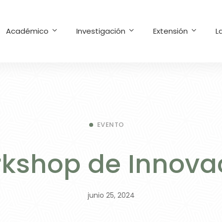
Académico
Investigación
Extensión
L
EVENTO
kshop de Innova
junio 25, 2024