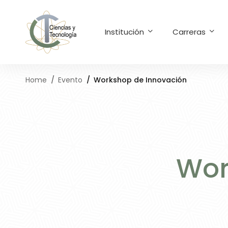
Institución
Carreras
Home
Evento
Workshop de Innovación
Wor