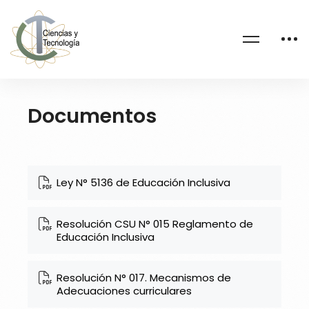
Documentos
Ley N° 5136 de Educación Inclusiva
Resolución CSU N° 015 Reglamento de
Educación Inclusiva
Resolución N° 017. Mecanismos de
Adecuaciones curriculares