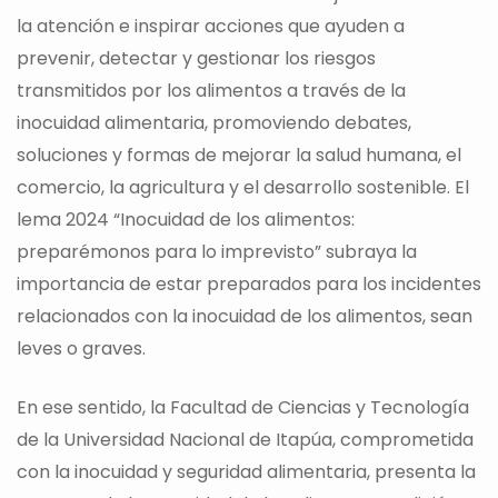
la atención e inspirar acciones que ayuden a
prevenir, detectar y gestionar los riesgos
transmitidos por los alimentos a través de la
inocuidad alimentaria, promoviendo debates,
soluciones y formas de mejorar la salud humana, el
comercio, la agricultura y el desarrollo sostenible. El
lema 2024 “Inocuidad de los alimentos:
preparémonos para lo imprevisto” subraya la
importancia de estar preparados para los incidentes
relacionados con la inocuidad de los alimentos, sean
leves o graves.
En ese sentido, la Facultad de Ciencias y Tecnología
de la Universidad Nacional de Itapúa, comprometida
con la inocuidad y seguridad alimentaria, presenta la