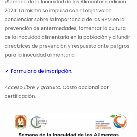
«Semana de la Inocuidad de los Alimentos», edición
2024. La misma se impulsa con el objetivo de
concienciar sobre la importancia de las BPM en la
prevención de enfermedades, fomentar la cultura
de la inocuidad alimentaria en la población y difundir
directrices de prevención y respuesta ante peligros
para la inocuidad alimentaria.
🔗 Formulario de inscripción.
Acceso libre y gratuito.
Costo opcional por
certificación.