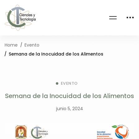
Home
Evento
Semana de la Inocuidad de los Alimentos
EVENTO
Semana de la Inocuidad de los Alimentos
junio 5, 2024