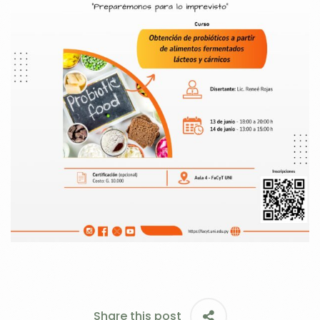
Share this post