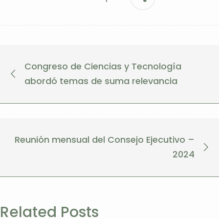
Congreso de Ciencias y Tecnología
abordó temas de suma relevancia
Reunión mensual del Consejo Ejecutivo –
2024
Related Posts