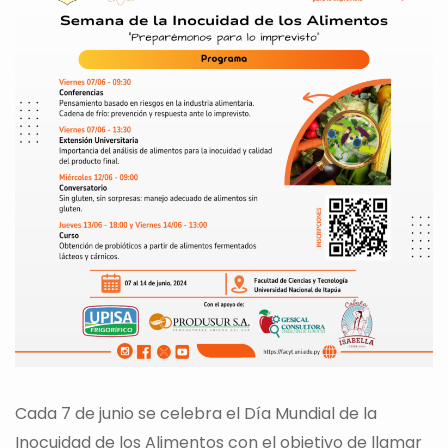
Cada 7 de junio se celebra el Día Mundial de la
Inocuidad de los Alimentos con el objetivo de llamar