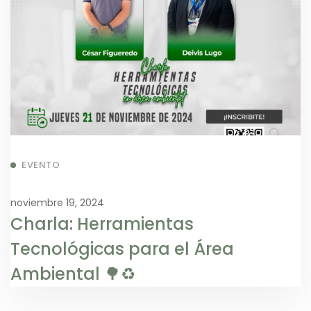
EVENTO
noviembre 19, 2024
Charla: Herramientas
Tecnológicas para el Área
Ambiental 🌳♻️