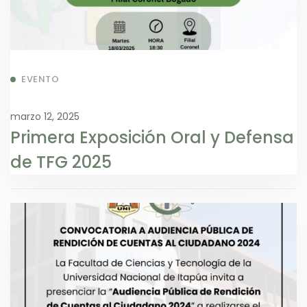
EVENTO
marzo 12, 2025
Primera Exposición Oral y Defensa
de TFG 2025