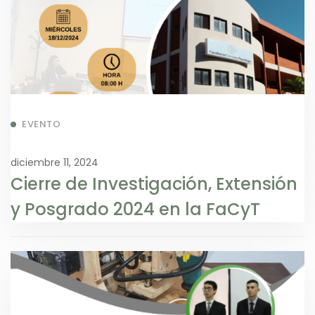
EVENTO
diciembre 11, 2024
Cierre de Investigación, Extensión
y Posgrado 2024 en la FaCyT