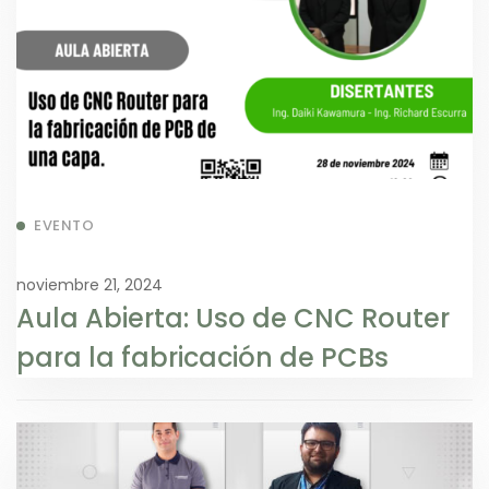
EVENTO
noviembre 21, 2024
Aula Abierta: Uso de CNC Router
para la fabricación de PCBs