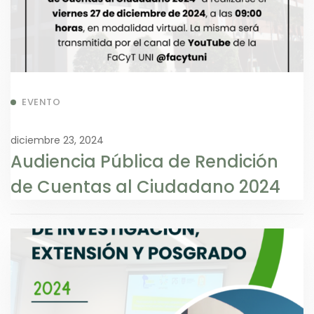
EVENTO
diciembre 23, 2024
Audiencia Pública de Rendición
de Cuentas al Ciudadano 2024