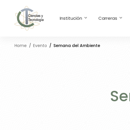
Institución
Carreras
Home
Evento
Semana del Ambiente
Se