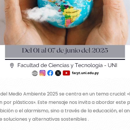
 del Medio Ambiente 2025 se centra en un tema crucial: «P
 por plásticos». Este mensaje nos invita a abordar este
bición o el alarmismo, sino a través de la educación, el anál
 soluciones y alternativas sostenibles .