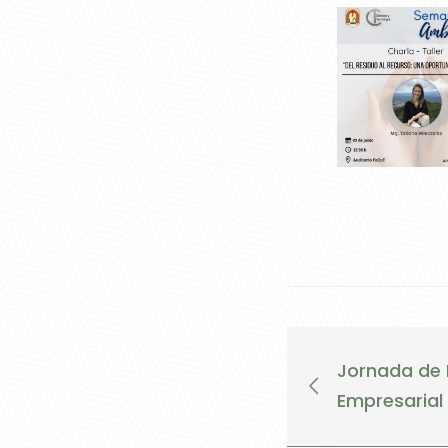
Jornada de 
Empresarial E