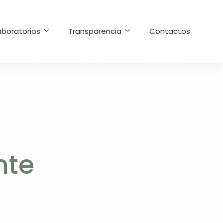
aboratorios
Transparencia
Contactos
nte