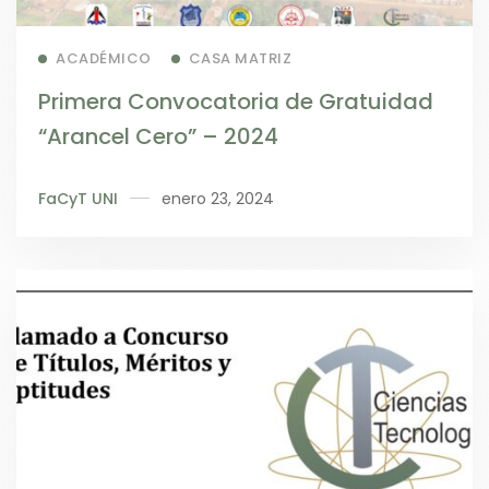
Read more
ACADÉMICO
CASA MATRIZ
Primera Convocatoria de Gratuidad
“Arancel Cero” – 2024
FaCyT UNI
enero 23, 2024