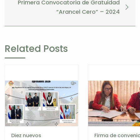
Primera Convocatoria de Gratuidad
“Arancel Cero” – 2024
Related Posts
Diez nuevos
Firma de conveni