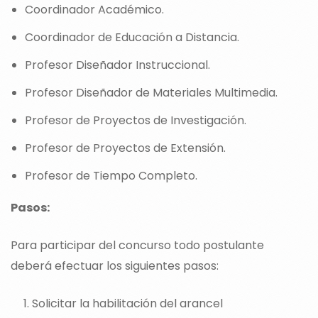
Coordinador Académico.
Coordinador de Educación a Distancia.
Profesor Diseñador Instruccional.
Profesor Diseñador de Materiales Multimedia.
Profesor de Proyectos de Investigación.
Profesor de Proyectos de Extensión.
Profesor de Tiempo Completo.
Pasos:
Para participar del concurso todo postulante
deberá efectuar los siguientes pasos:
Solicitar la habilitación del arancel