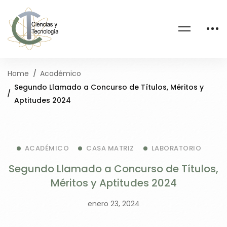
Home
Académico
Segundo Llamado a Concurso de Títulos, Méritos y
Aptitudes 2024
ACADÉMICO
CASA MATRIZ
LABORATORIO
Segundo Llamado a Concurso de Títulos,
Méritos y Aptitudes 2024
enero 23, 2024