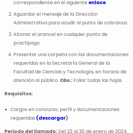
correspondiente en el siguiente
enlace
.
Aguardar el mensaje de la Dirección
Administrativa para acudir al punto de cobranza.
Abonar el arancel en cualquier punto de
practipago.
Presentar una carpeta con las documentaciones
requeridas en la Secretaría General de la
Facultad de Ciencias y Tecnología, en horario de
atención al público.
Obs.:
Foliar todas las hojas.
Requisitos:
Cargos en concurso, perfil y documentaciones
requeridas
(descargar
)
.
Periodo del llamado:
Del 23 al 30 de enero de 2024.