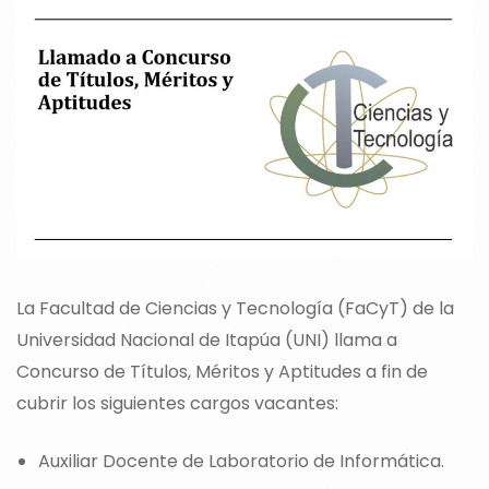
La Facultad de Ciencias y Tecnología (FaCyT) de la
Universidad Nacional de Itapúa (UNI) llama a
Concurso de Títulos, Méritos y Aptitudes a fin de
cubrir los siguientes cargos vacantes:
Auxiliar Docente de Laboratorio de Informática.