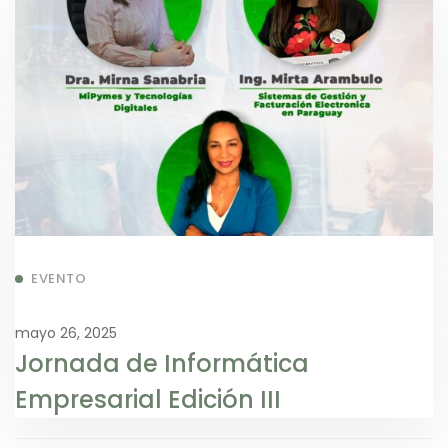
EVENTO
mayo 26, 2025
Jornada de Informática
Empresarial Edición III