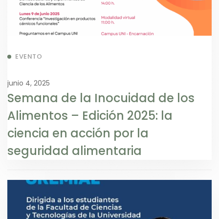
EVENTO
junio 4, 2025
Semana de la Inocuidad de los
Alimentos – Edición 2025: la
ciencia en acción por la
seguridad alimentaria