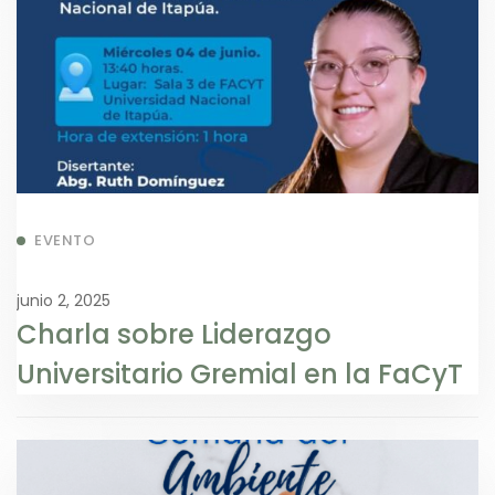
EVENTO
junio 2, 2025
Charla sobre Liderazgo
Universitario Gremial en la FaCyT