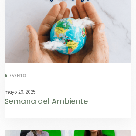
EVENTO
mayo 29, 2025
Semana del Ambiente