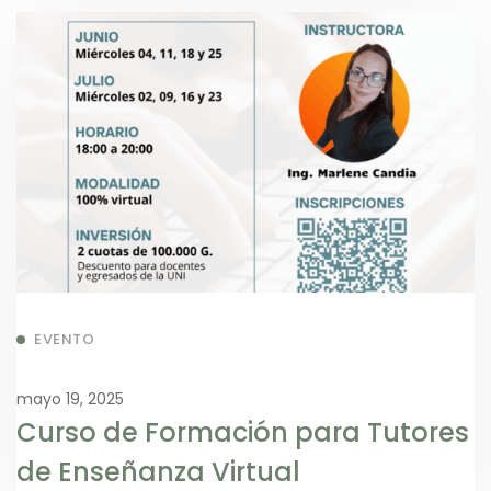
EVENTO
mayo 19, 2025
Curso de Formación para Tutores
de Enseñanza Virtual