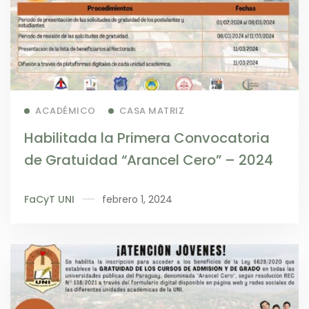
Read more
ACADÉMICO
CASA MATRIZ
Habilitada la Primera Convocatoria
de Gratuidad “Arancel Cero” – 2024
FaCyT UNI
febrero 1, 2024