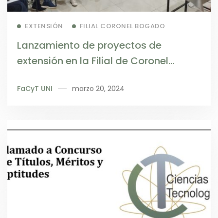
Read more
EXTENSIÓN
FILIAL CORONEL BOGADO
Lanzamiento de proyectos de
extensión en la Filial de Coronel
Bogado
FaCyT UNI
marzo 20, 2024