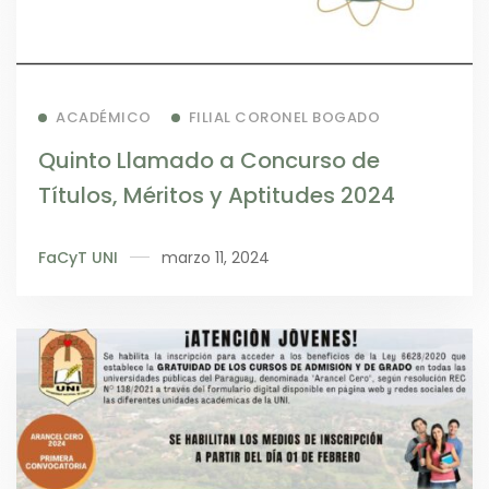
Read more
ACADÉMICO
FILIAL CORONEL BOGADO
Quinto Llamado a Concurso de
Títulos, Méritos y Aptitudes 2024
FaCyT UNI
marzo 11, 2024