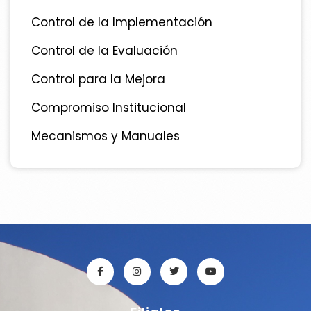
Control de la Implementación
Control de la Evaluación
Control para la Mejora
Compromiso Institucional
Mecanismos y Manuales