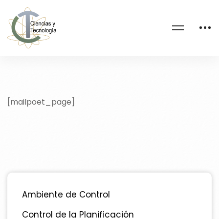
[mailpoet_page]
Ambiente de Control
Control de la Planificación