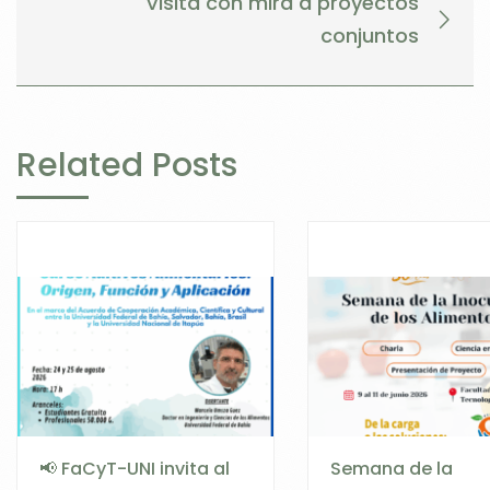
Visita con mira a proyectos
conjuntos
Related Posts
📢 FaCyT-UNI invita al
Semana de la