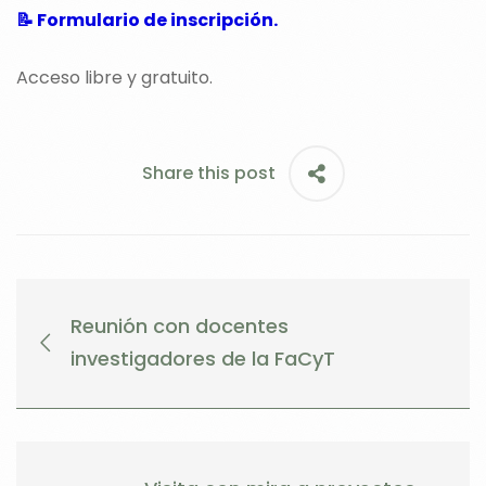
📝 Formulario de inscripción.
Acceso libre y gratuito.
Share this post
Reunión con docentes
investigadores de la FaCyT