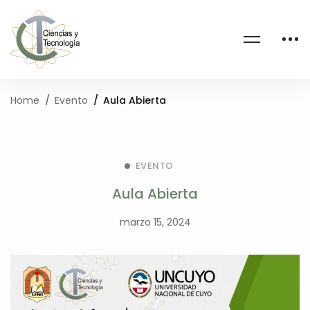
Home
Evento
Aula Abierta
EVENTO
Aula Abierta
marzo 15, 2024