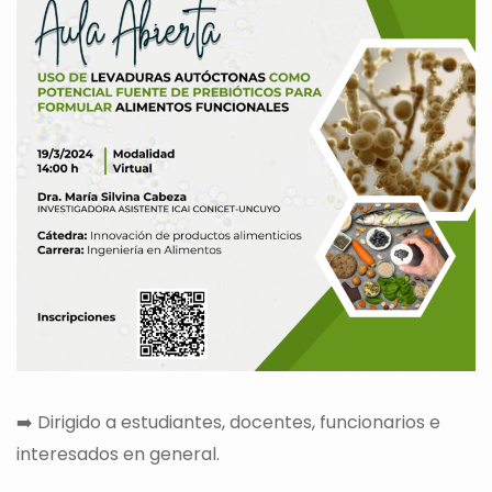
➡️ Dirigido a estudiantes, docentes, funcionarios e
interesados en general.