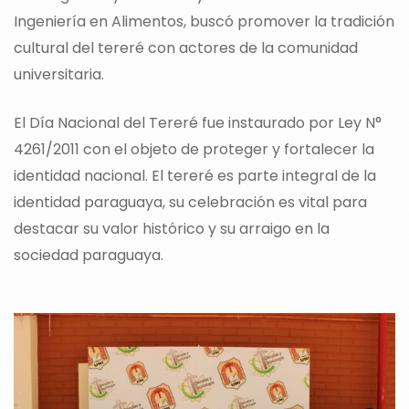
Ingeniería en Alimentos, buscó promover la tradición
cultural del tereré con actores de la comunidad
universitaria.
El Día Nacional del Tereré fue instaurado por Ley N°
4261/2011 con el objeto de proteger y fortalecer la
identidad nacional. El tereré es parte integral de la
identidad paraguaya, su celebración es vital para
destacar su valor histórico y su arraigo en la
sociedad paraguaya.