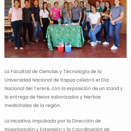
La Facultad de Ciencias y Tecnología de la
Universidad Nacional de Itapúa celebró el Día
Nacional del Tereré, con la exposición de un stand y
la entrega de hielos saborizados y hierbas
medicinales de la región.
La iniciativa, impulsada por la Dirección de
Investigación y Extensión y la Coordinación de