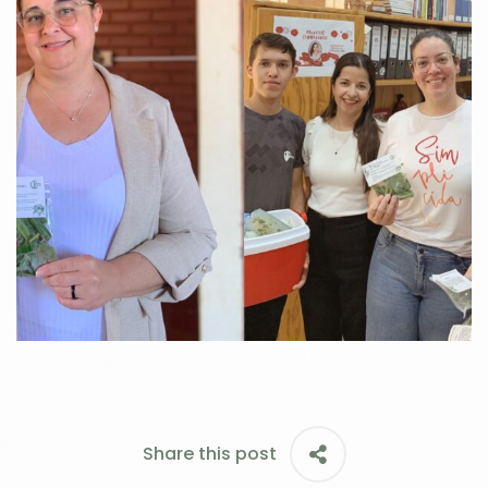
Share this post