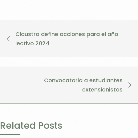
Claustro define acciones para el año
lectivo 2024
Convocatoria a estudiantes
extensionistas
Related Posts