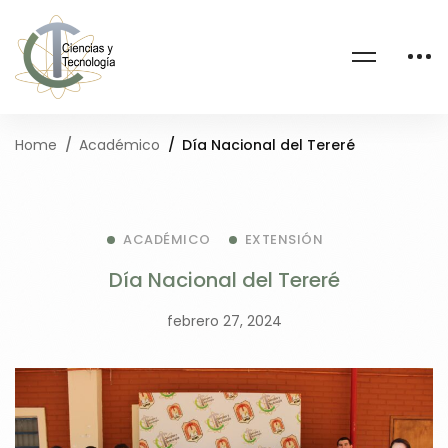
Home
Académico
Día Nacional del Tereré
ACADÉMICO
EXTENSIÓN
Día Nacional del Tereré
febrero 27, 2024