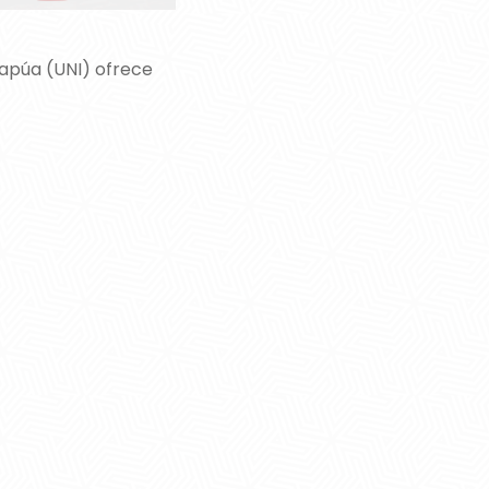
tapúa (UNI) ofrece