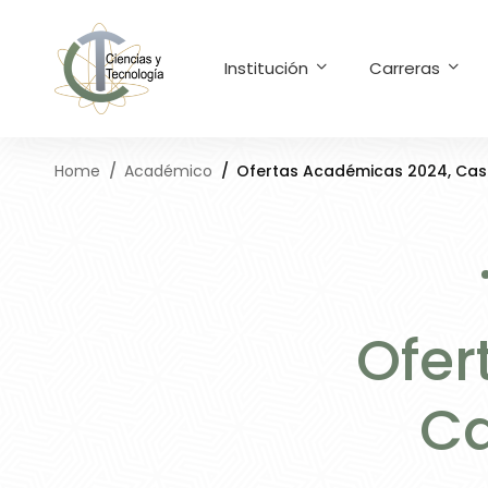
Institución
Carreras
Home
Académico
Ofertas Académicas 2024, Cas
Ofer
Ca