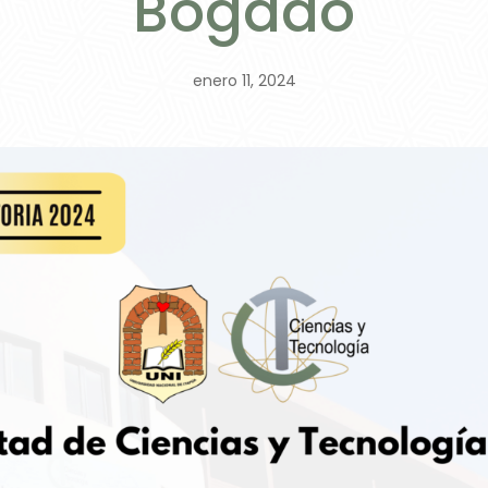
Bogado
enero 11, 2024