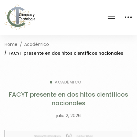
Home
Académico
FACYT presente en dos hitos científicos nacionales
ACADÉMICO
FACYT presente en dos hitos científicos
nacionales
julio 2, 2026