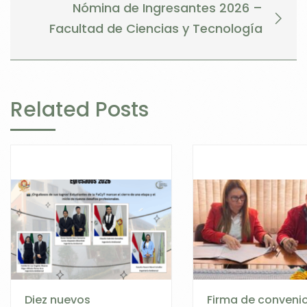
Nómina de Ingresantes 2026 –
Facultad de Ciencias y Tecnología
Related Posts
Diez nuevos
Firma de conveni