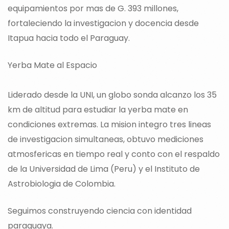
equipamientos por mas de G. 393 millones,
fortaleciendo la investigacion y docencia desde
Itapua hacia todo el Paraguay.
Yerba Mate al Espacio
Liderado desde la UNI, un globo sonda alcanzo los 35
km de altitud para estudiar la yerba mate en
condiciones extremas. La mision integro tres lineas
de investigacion simultaneas, obtuvo mediciones
atmosfericas en tiempo real y conto con el respaldo
de la Universidad de Lima (Peru) y el Instituto de
Astrobiologia de Colombia.
Seguimos construyendo ciencia con identidad
paraguaya.