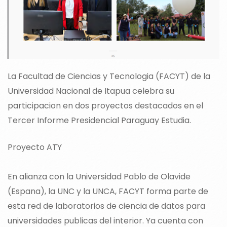
La Facultad de Ciencias y Tecnologia (FACYT) de la
Universidad Nacional de Itapua celebra su
participacion en dos proyectos destacados en el
Tercer Informe Presidencial Paraguay Estudia.
Proyecto ATY
En alianza con la Universidad Pablo de Olavide
(Espana), la UNC y la UNCA, FACYT forma parte de
esta red de laboratorios de ciencia de datos para
universidades publicas del interior. Ya cuenta con