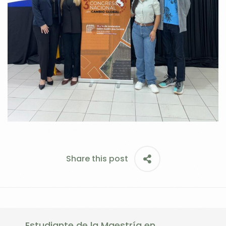
Share this post
Estudiante de la Maestría en