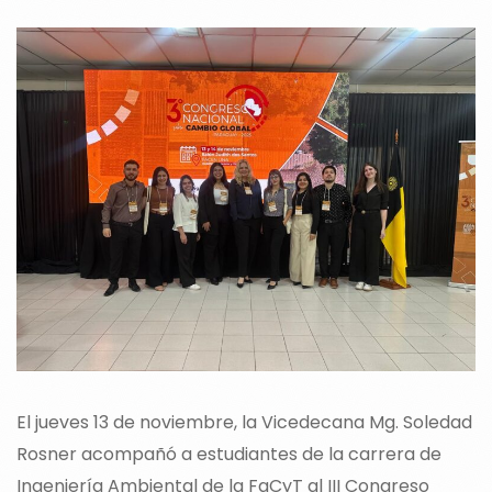
El jueves 13 de noviembre, la Vicedecana Mg. Soledad
Rosner acompañó a estudiantes de la carrera de
Ingeniería Ambiental de la FaCyT al III Congreso