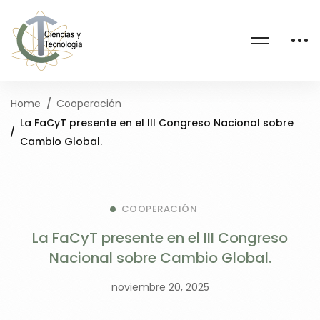
Home
Cooperación
La FaCyT presente en el III Congreso Nacional sobre
Cambio Global.
COOPERACIÓN
La FaCyT presente en el III Congreso
Nacional sobre Cambio Global.
noviembre 20, 2025