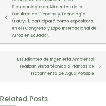
Biotecnología en Alimentos de la
Facultad de Ciencias y Tecnología
(FaCyT), participará como expositora
en el I Congreso y Expo Internacional del
Arroz en Ecuador.
Estudiantes de Ingeniería Ambiental
realizan visita técnica a Plantas de
Tratamiento de Agua Potable
Related Posts