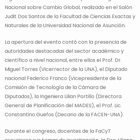
Nacional sobre Cambio Global, realizado en el Salón
Judit Dos Santos de la Facultad de Ciencias Exactas y
Naturales de la Universidad Nacional de Asunción.
La apertura del evento contó con la presencia de
autoridades destacadas del sector académico y
científico a nivel nacional, entre ellos el Prof. Dr.
Miguel Torres (Vicerrector de la UNA), el Diputado
nacional Federico Franco (Vicepresidente de la
Comisión de Tecnología de la Cámara de
Diputados), la Ingeniera Lilian Portillo (Directora
General de Planificación del MADES), el Prof. Lic.
Constantino Guefos (Decano de la FACEN-UNA).
Durante el congreso, docentes de la FaCyT