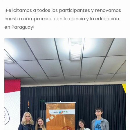
¡Felicitamos a todos los participantes y renovamos
nuestro compromiso con la ciencia y la educación
en Paraguay!