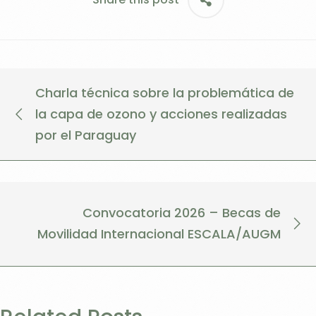
Charla técnica sobre la problemática de
la capa de ozono y acciones realizadas
por el Paraguay
Convocatoria 2026 – Becas de
Movilidad Internacional ESCALA/AUGM