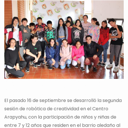
El pasado 16 de septiembre se desarrolló la segunda
sesión de robótica de creatividad en el Centro
Arapyahu, con la participación de niños y niñas de
entre 7 y 12 años que residen en el barrio aledaño al