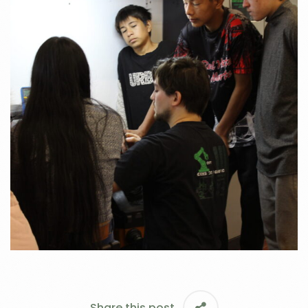
Share this post