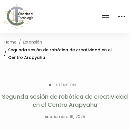
Home
Extensión
Segunda sesión de robótica de creatividad en el
Centro Arapyahu
EXTENSIÓN
Segunda sesión de robótica de creatividad
en el Centro Arapyahu
septiembre 19, 2025