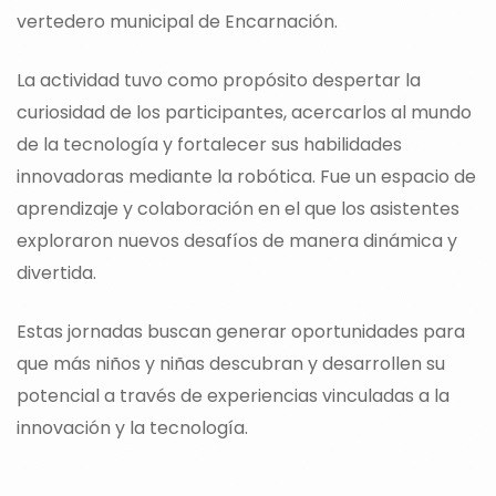
vertedero municipal de Encarnación.
La actividad tuvo como propósito despertar la
curiosidad de los participantes, acercarlos al mundo
de la tecnología y fortalecer sus habilidades
innovadoras mediante la robótica. Fue un espacio de
aprendizaje y colaboración en el que los asistentes
exploraron nuevos desafíos de manera dinámica y
divertida.
Estas jornadas buscan generar oportunidades para
que más niños y niñas descubran y desarrollen su
potencial a través de experiencias vinculadas a la
innovación y la tecnología.