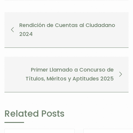
Rendición de Cuentas al Ciudadano
2024
Primer Llamado a Concurso de
Títulos, Méritos y Aptitudes 2025
Related Posts