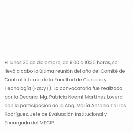
El lunes 30 de diciembre, de 9:00 a 10:30 horas, se
llevó a cabo la última reunión del año del Comité de
Control Interno de la Facultad de Ciencias y
Tecnología (FaCyT). La convocatoria fue realizada
por la Decana, Mg. Patricia Noemí Martínez Lovera,
con la participación de la Abg. María Antonia Torres
Rodríguez, Jefe de Evaluación Institucional y
Encargada del MECIP.