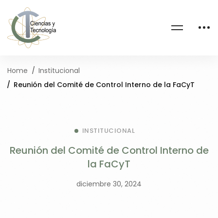
Home
Institucional
Reunión del Comité de Control Interno de la FaCyT
INSTITUCIONAL
Reunión del Comité de Control Interno de
la FaCyT
diciembre 30, 2024