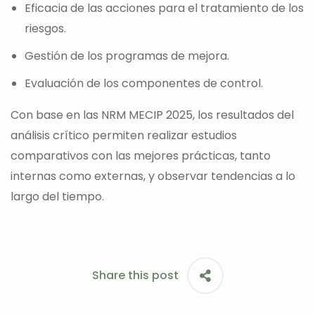
Eficacia de las acciones para el tratamiento de los
riesgos.
Gestión de los programas de mejora.
Evaluación de los componentes de control.
Con base en las NRM MECIP 2025, los resultados del
análisis crítico permiten realizar estudios
comparativos con las mejores prácticas, tanto
internas como externas, y observar tendencias a lo
largo del tiempo.
Share this post