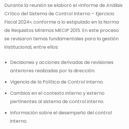
Durante la reunión se elaboró el «Informe de Análisis
Crítico del Sistema de Control Interno – Ejercicio
Fiscal 2024», conforme a lo estipulado en la Norma
de Requisitos Mínimos MECIP 2015. En este proceso
se revisaron temas fundamentales para la gestión
institucional, entre ellos:
Decisiones y acciones derivadas de revisiones
anteriores realizadas por la dirección.
Vigencia de la Política de Control Interno.
Cambios en el contexto interno y externo
pertinentes al sistema de control interno.
Información sobre el desempeño del control
interno.