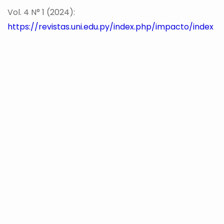
Vol. 4 N° 1 (2024):
https://revistas.uni.edu.py/index.php/impacto/index