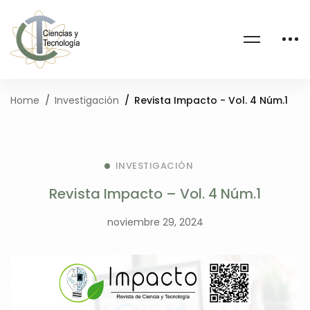
Home
Investigación
Revista Impacto - Vol. 4 Núm.1
INVESTIGACIÓN
Revista Impacto – Vol. 4 Núm.1
noviembre 29, 2024