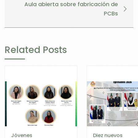
Aula abierta sobre fabricación de
PCBs
Related Posts
Jóvenes
Diez nuevos