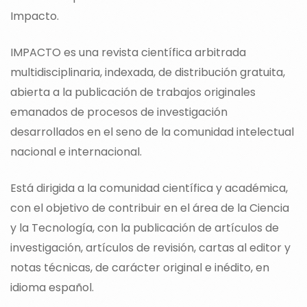
Impacto.
IMPACTO es una revista científica arbitrada
multidisciplinaria, indexada, de distribución gratuita,
abierta a la publicación de trabajos originales
emanados de procesos de investigación
desarrollados en el seno de la comunidad intelectual
nacional e internacional.
Está dirigida a la comunidad científica y académica,
con el objetivo de contribuir en el área de la Ciencia
y la Tecnología, con la publicación de artículos de
investigación, artículos de revisión, cartas al editor y
notas técnicas, de carácter original e inédito, en
idioma español.