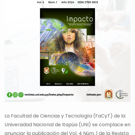
La Facultad de Ciencias y Tecnología (FaCyT) de la
Universidad Nacional de Itapúa (UNI) se complace en
anunciar la publicación del Vol. 4 Núm. 1 de la Revista