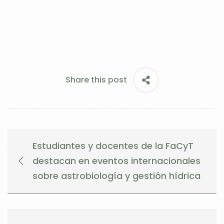
Share this post
Estudiantes y docentes de la FaCyT
destacan en eventos internacionales
sobre astrobiología y gestión hídrica