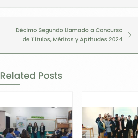
Décimo Segundo Llamado a Concurso
de Títulos, Méritos y Aptitudes 2024
Related Posts