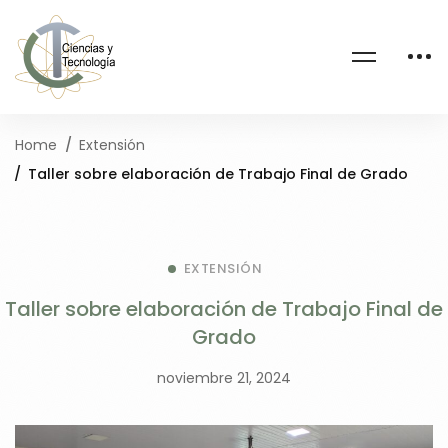
Home
Extensión
Taller sobre elaboración de Trabajo Final de Grado
EXTENSIÓN
Taller sobre elaboración de Trabajo Final de
Grado
noviembre 21, 2024