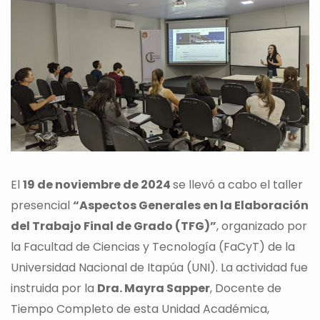
El
19 de noviembre de 2024
se llevó a cabo el taller
presencial
“Aspectos Generales en la Elaboración
del Trabajo Final de Grado (TFG)”
, organizado por
la Facultad de Ciencias y Tecnología (FaCyT) de la
Universidad Nacional de Itapúa (UNI). La actividad fue
instruida por la
Dra. Mayra Sapper
, Docente de
Tiempo Completo de esta Unidad Académica,