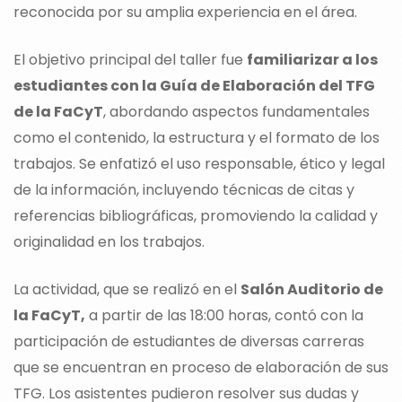
reconocida por su amplia experiencia en el área.
El objetivo principal del taller fue
familiarizar a los
estudiantes con la Guía de Elaboración del TFG
de la FaCyT
, abordando aspectos fundamentales
como el contenido, la estructura y el formato de los
trabajos. Se enfatizó el uso responsable, ético y legal
de la información, incluyendo técnicas de citas y
referencias bibliográficas, promoviendo la calidad y
originalidad en los trabajos.
La actividad, que se realizó en el
Salón Auditorio de
la FaCyT,
a partir de las 18:00 horas, contó con la
participación de estudiantes de diversas carreras
que se encuentran en proceso de elaboración de sus
TFG. Los asistentes pudieron resolver sus dudas y