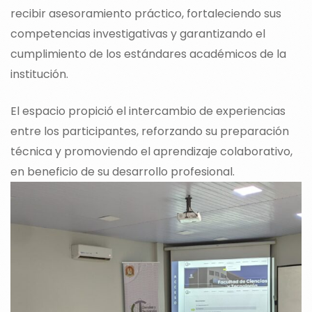
recibir asesoramiento práctico, fortaleciendo sus
competencias investigativas y garantizando el
cumplimiento de los estándares académicos de la
institución.
El espacio propició el intercambio de experiencias
entre los participantes, reforzando su preparación
técnica y promoviendo el aprendizaje colaborativo,
en beneficio de su desarrollo profesional.