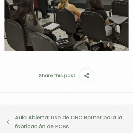
Share this post
Aula Abierta: Uso de CNC Router para la
fabricación de PCBs