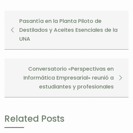
Pasantía en la Planta Piloto de
Destilados y Aceites Esenciales de la
UNA
Conversatorio «Perspectivas en
Informática Empresarial» reunió a
estudiantes y profesionales
Related Posts