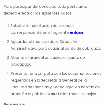
Para participar del concurso todo postulante
deberá efectuar los siguientes pasos:
Solicitar la habilitación del arancel
correspondiente en el siguiente
enlace
.
Aguardar el mensaje de la Dirección
Administrativa para acudir al punto de cobranza.
Abonar el arancel en cualquier punto de
practipago.
Presentar una carpeta con las documentaciones
requeridas en la Secretaría General de la
Facultad de Ciencias y Tecnología, en horario de
atención al público.
Obs.:
Foliar todas las hojas.
Requisitos: