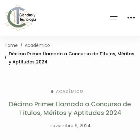
Home
Académico
Décimo Primer Llamado a Concurso de Títulos, Méritos
y Aptitudes 2024
ACADÉMICO
Décimo Primer Llamado a Concurso de
Títulos, Méritos y Aptitudes 2024
noviembre 6, 2024