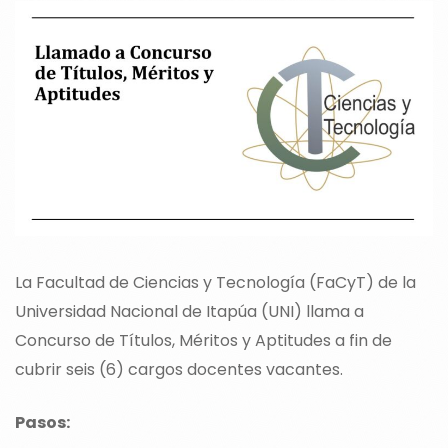
La Facultad de Ciencias y Tecnología (FaCyT) de la
Universidad Nacional de Itapúa (UNI) llama a
Concurso de Títulos, Méritos y Aptitudes a fin de
cubrir seis (6) cargos docentes vacantes.
Pasos: