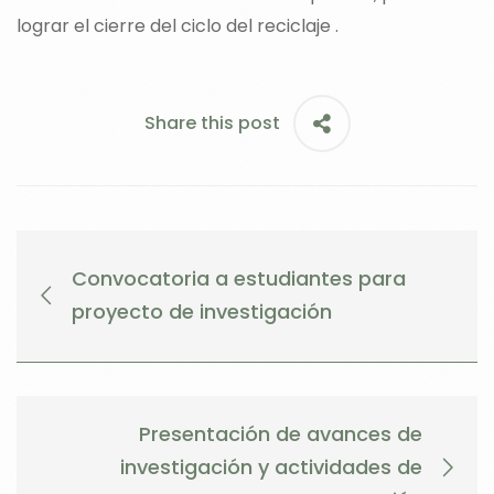
lograr el cierre del ciclo del reciclaje .
Share this post
Convocatoria a estudiantes para
proyecto de investigación
Presentación de avances de
investigación y actividades de