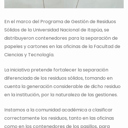
En el marco del Programa de Gestión de Residuos
Sólidos de la Universidad Nacional de Itapúa, se
distribuyeron contenedores para la separación de
papeles y cartones en las oficinas de la Facultad de
Ciencias y Tecnología.
La iniciativa pretende fortalecer la separación
diferenciada de los residuos sólidos, tomando en
cuenta la generación considerable de dicho residuo
en la institución, por la naturaleza de las gestiones.
Instamos a la comunidad académica a clasificar
correctamente los residuos, tanto en las oficinas
como en los contenedores de los pasillos, para