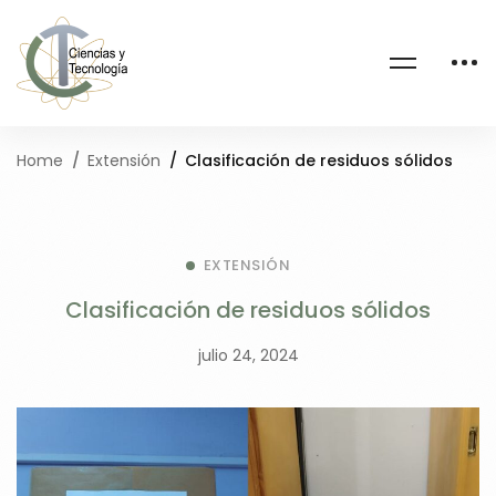
Home
Extensión
Clasificación de residuos sólidos
EXTENSIÓN
Clasificación de residuos sólidos
julio 24, 2024