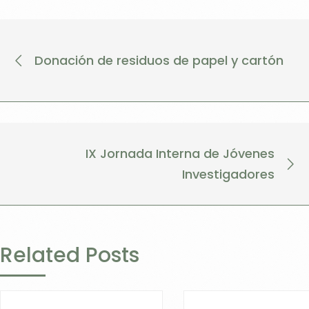
Donación de residuos de papel y cartón
IX Jornada Interna de Jóvenes
Investigadores
Related Posts