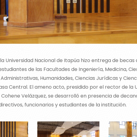
la Universidad Nacional de Itapúa hizo entrega de becas
studiantes de las Facultades de Ingeniería, Medicina, Cie
Administrativas, Humanidades, Ciencias Jurídicas y Cienc
sa Central. El ameno acto, presidido por el rector de la U
Cohene Velázquez, se desarrolló en presencia de decan
irectivos, funcionarios y estudiantes de la institución.