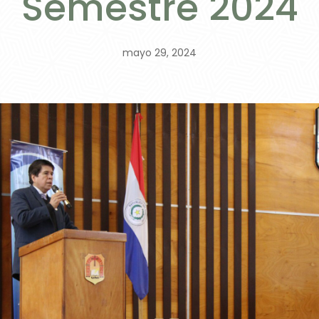
Semestre 2024
mayo 29, 2024