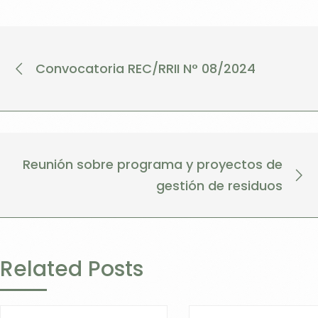
Convocatoria REC/RRII N° 08/2024
Reunión sobre programa y proyectos de
gestión de residuos
Related Posts