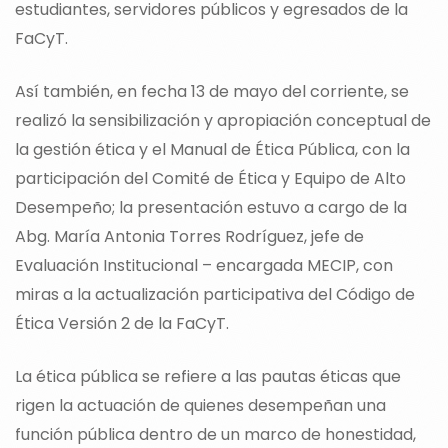
estudiantes, servidores públicos y egresados de la
FaCyT.
Así también, en fecha 13 de mayo del corriente, se
realizó la sensibilización y apropiación conceptual de
la gestión ética y el Manual de Ética Pública, con la
participación del Comité de Ética y Equipo de Alto
Desempeño; la presentación estuvo a cargo de la
Abg. María Antonia Torres Rodríguez, jefe de
Evaluación Institucional – encargada MECIP, con
miras a la actualización participativa del Código de
Ética Versión 2 de la FaCyT.
La ética pública se refiere a las pautas éticas que
rigen la actuación de quienes desempeñan una
función pública dentro de un marco de honestidad,