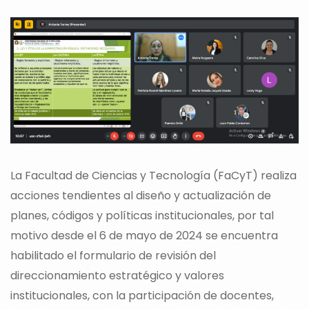
La Facultad de Ciencias y Tecnología (FaCyT) realiza
acciones tendientes al diseño y actualización de
planes, códigos y políticas institucionales, por tal
motivo desde el 6 de mayo de 2024 se encuentra
habilitado el formulario de revisión del
direccionamiento estratégico y valores
institucionales, con la participación de docentes,