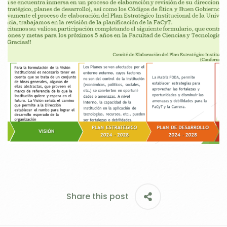
Share this post