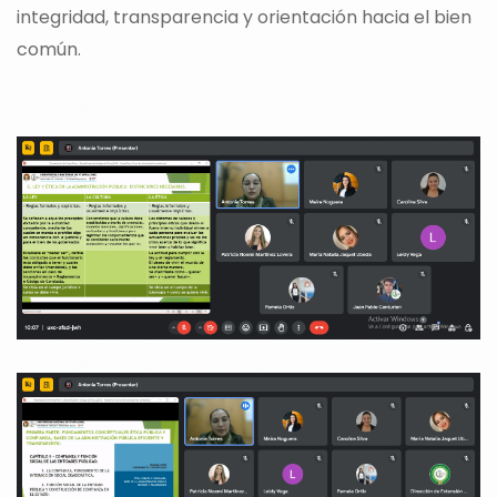
integridad, transparencia y orientación hacia el bien
común.