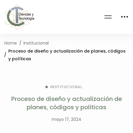
Home
Institucional
Proceso de diseño y actualización de planes, códigos
y políticas
INSTITUCIONAL
Proceso de diseño y actualización de
planes, códigos y políticas
mayo 17, 2024