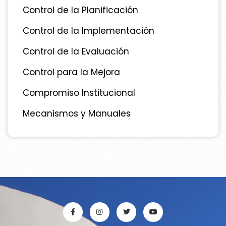
Control de la Planificación
Control de la Implementación
Control de la Evaluación
Control para la Mejora
Compromiso Institucional
Mecanismos y Manuales