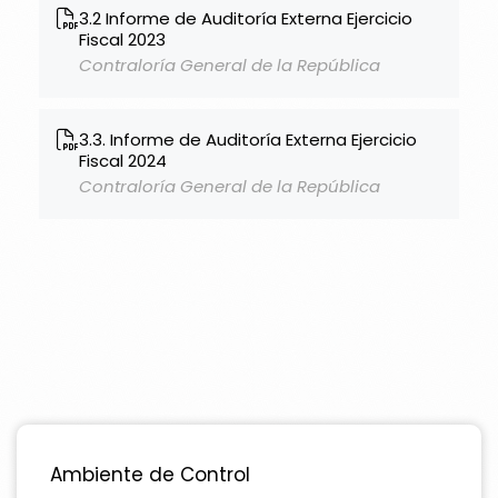
3.2 Informe de Auditoría Externa Ejercicio
Fiscal 2023
Contraloría General de la República
3.3. Informe de Auditoría Externa Ejercicio
Fiscal 2024
Contraloría General de la República
Ambiente de Control