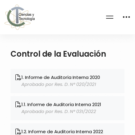
Control de la Evaluación
1. Informe de Auditoría Interna 2020
Aprobado por Res. D. N° 020/2021
1.1. Informe de Auditoría Interna 2021
Aprobado por Res. D. N° 031/2022
1.2. Informe de Auditoría Interna 2022