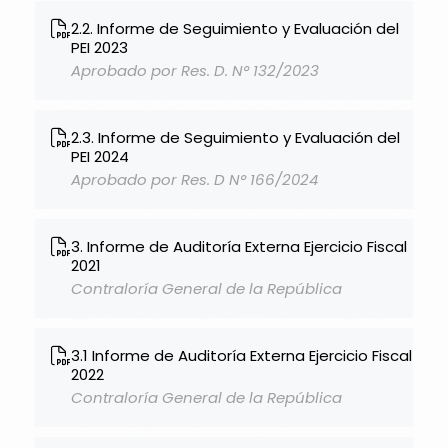
2.2. Informe de Seguimiento y Evaluación del
PEI 2023
Aprobado por Res. D. N° 132/2023
2.3. Informe de Seguimiento y Evaluación del
PEI 2024
Aprobado por Res. D N° 166/2024
3. Informe de Auditoría Externa Ejercicio Fiscal
2021
Contraloría General de la República
3.1 Informe de Auditoría Externa Ejercicio Fiscal
2022
Contraloría General de la República